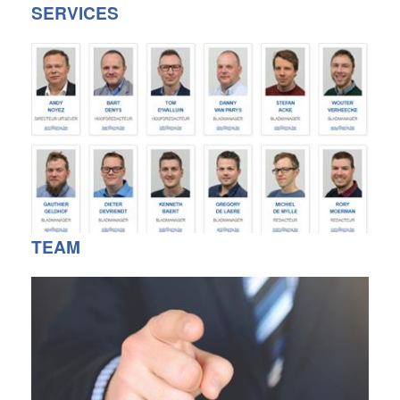
SERVICES
TEAM