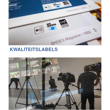
KWALITEITSLABELS